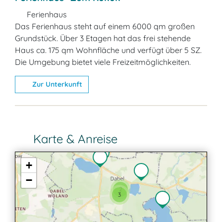
Ferienhaus
Das Ferienhaus steht auf einem 6000 qm großen
Grundstück. Über 3 Etagen hat das frei stehende
Haus ca. 175 qm Wohnfläche und verfügt über 5 SZ.
Die Umgebung bietet viele Freizeitmöglichkeiten.
Zur Unterkunft
Karte & Anreise
+
−
2
3