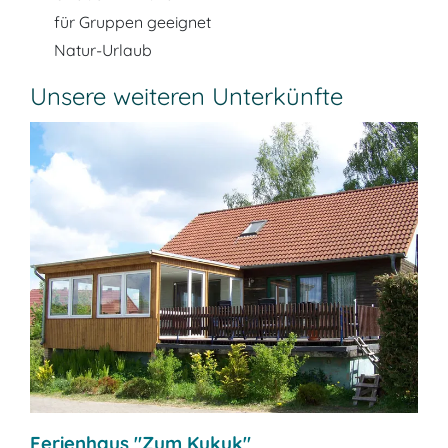
für Gruppen geeignet
Natur-Urlaub
Unsere weiteren Unterkünfte
Ferienhaus "Zum Kukuk"