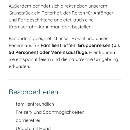
Außerdem befindet sich direkt neben unserem
Grundstück ein Reiterhof, der Reiten für Anfänger
und Fortgeschrittene anbietet, auch eine
Kremserfahrt kann man dort bestellen.
Besonders geeignet ist unser Hostel und unser
Ferienhaus für
Familientreffen, Gruppenreisen (bis
50 Personen) oder Vereinsausflüge
. Hier können
Sie entspannt feiern und die naturreiche Umgebung
erkunden.
Besonderheiten
familienfreundlich
Freizeit- und Sportmöglichkeiten
barrierefrei
Urlaub mit Hund