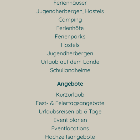
Ferienhäuser
Jugendherbergen, Hostels
Camping
Ferienhöfe
Ferienparks
Hostels
Jugendherbergen
Urlaub auf dem Lande
Schullandheime
Angebote
Kurzurlaub
Fest- & Feiertagsangebote
Urlaubsreisen ab 6 Tage
Event planen
Eventlocations
Hochzeitsangebote