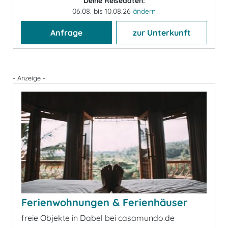
Deine Reisedaten:
06.08. bis 10.08.26
ändern
Anfrage
zur Unterkunft
- Anzeige -
Ferienwohnungen & Ferienhäuser
freie Objekte in Dabel bei casamundo.de