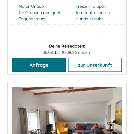
Natur-Urlaub
Freizeit- & Sport
für Gruppen geeignet
familienfreundlich
Tagungsraum
Hunde erlaubt
Deine Reisedaten:
06.08. bis 10.08.26
ändern
Anfrage
zur Unterkunft