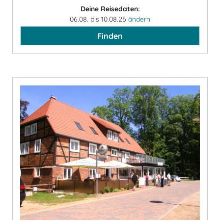
Deine Reisedaten:
06.08. bis 10.08.26
ändern
Finden