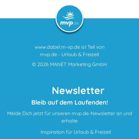
www.dabel.m-vp.de ist Teil von
mvp.de - Urlaub & Freizeit
© 2026
MANET Marketing GmbH
Newsletter
Bleib auf dem Laufenden!
Melde Dich jetzt für unseren mvp.de-Newsletter an und
erhalte
Inspiration für Urlaub & Freizeit