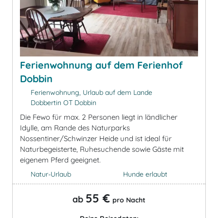
Ferienwohnung auf dem Ferienhof
Dobbin
Ferienwohnung, Urlaub auf dem Lande
Dobbertin OT Dobbin
Die Fewo für max. 2 Personen liegt in ländlicher
Idylle, am Rande des Naturparks
Nossentiner/Schwinzer Heide und ist ideal für
Naturbegeisterte, Ruhesuchende sowie Gäste mit
eigenem Pferd geeignet.
Natur-Urlaub
Hunde erlaubt
55 €
ab
pro Nacht