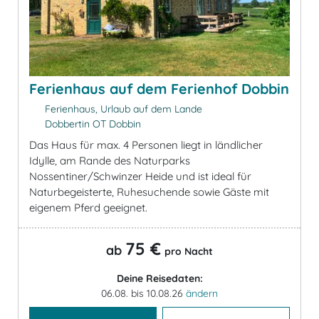
Ferienhaus auf dem Ferienhof Dobbin
Ferienhaus, Urlaub auf dem Lande
Dobbertin OT Dobbin
Das Haus für max. 4 Personen liegt in ländlicher
Idylle, am Rande des Naturparks
Nossentiner/Schwinzer Heide und ist ideal für
Naturbegeisterte, Ruhesuchende sowie Gäste mit
eigenem Pferd geeignet.
75 €
ab
pro Nacht
Deine Reisedaten:
06.08. bis 10.08.26
ändern