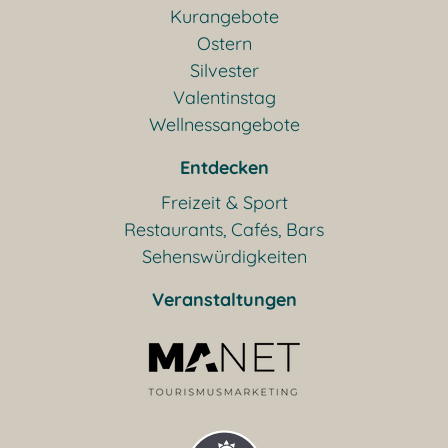
Kurangebote
Ostern
Silvester
Valentinstag
Wellnessangebote
Entdecken
Freizeit & Sport
Restaurants, Cafés, Bars
Sehenswürdigkeiten
Veranstaltungen