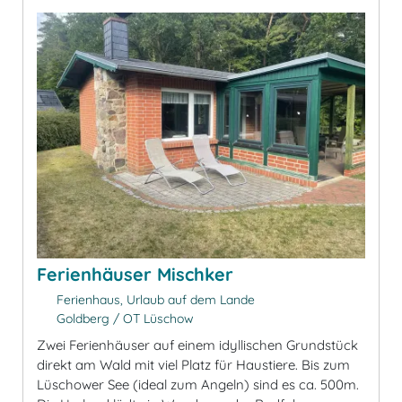
Ferienhäuser Mischker
Ferienhaus, Urlaub auf dem Lande
Goldberg / OT Lüschow
Zwei Ferienhäuser auf einem idyllischen Grundstück
direkt am Wald mit viel Platz für Haustiere. Bis zum
Lüschower See (ideal zum Angeln) sind es ca. 500m.