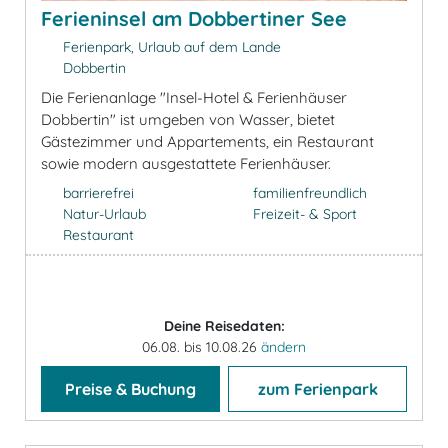
Ferieninsel am Dobbertiner See
Ferienpark, Urlaub auf dem Lande
Dobbertin
Die Ferienanlage "Insel-Hotel & Ferienhäuser
Dobbertin" ist umgeben von Wasser, bietet
Gästezimmer und Appartements, ein Restaurant
sowie modern ausgestattete Ferienhäuser.
barrierefrei
familienfreundlich
Natur-Urlaub
Freizeit- & Sport
Restaurant
Deine Reisedaten:
06.08. bis 10.08.26
ändern
Preise & Buchung
zum Ferienpark