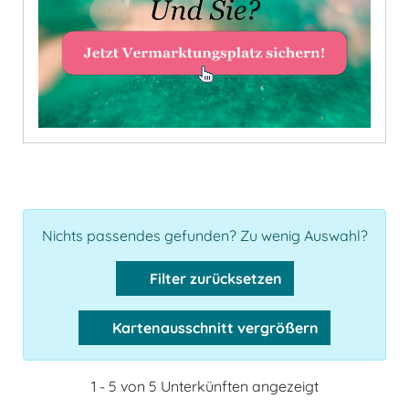
Nichts passendes gefunden? Zu wenig Auswahl?
Filter zurücksetzen
Kartenausschnitt vergrößern
1 - 5 von 5 Unterkünften angezeigt