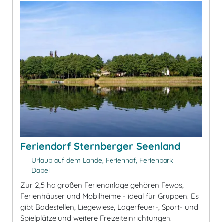
Feriendorf Sternberger Seenland
Urlaub auf dem Lande, Ferienhof, Ferienpark
Dabel
Zur 2,5 ha großen Ferienanlage gehören Fewos,
Ferienhäuser und Mobilheime - ideal für Gruppen. Es
gibt Badestellen, Liegewiese, Lagerfeuer-, Sport- und
Spielplätze und weitere Freizeiteinrichtungen.