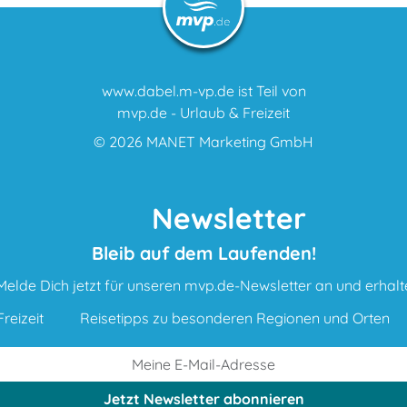
www.dabel.m-vp.de ist Teil von
mvp.de - Urlaub & Freizeit
© 2026
MANET Marketing GmbH
Newsletter
Bleib auf dem Laufenden!
Melde Dich jetzt für unseren mvp.de-Newsletter an und erhalt
reizeit
Reisetipps zu besonderen Regionen und Orten
Jetzt Newsletter
abonnieren