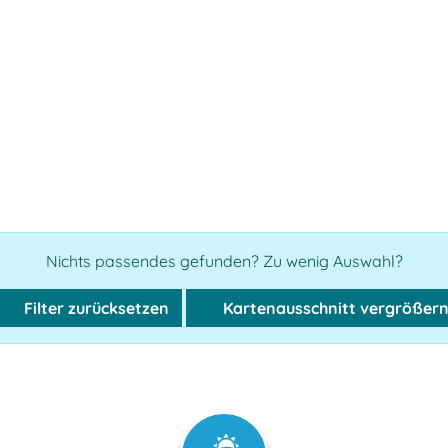
Nichts passendes gefunden? Zu wenig Auswahl?
Filter zurücksetzen
Kartenausschnitt vergrößer