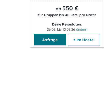
550 €
ab
für Gruppen bis 40 Pers. pro Nacht
Deine Reisedaten:
06.08. bis 10.08.26
ändern
Anfrage
zum Hostel