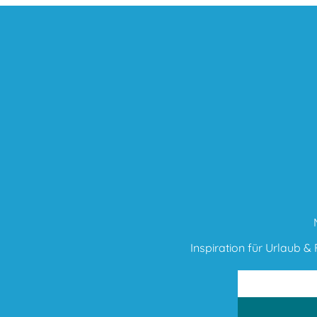
Inspiration für Urlaub & F