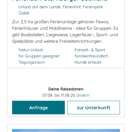
Urlaub auf dem Lande, Ferienhof, Ferienpark
Dabel
Zur 2,5 ha großen Ferienanlage gehören Fewos,
Ferienhäuser und Mobilheime - ideal für Gruppen. Es
gibt Badestellen, Liegewiese, Lagerfeuer-, Sport- und
Spielplätze und weitere Freizeiteinrichtungen.
Natur-Urlaub
Freizeit- & Sport
für Gruppen geeignet
familienfreundlich
Tagungsraum
Hunde erlaubt
Deine Reisedaten:
07.08. bis 11.08.26
ändern
Anfrage
zur Unterkunft