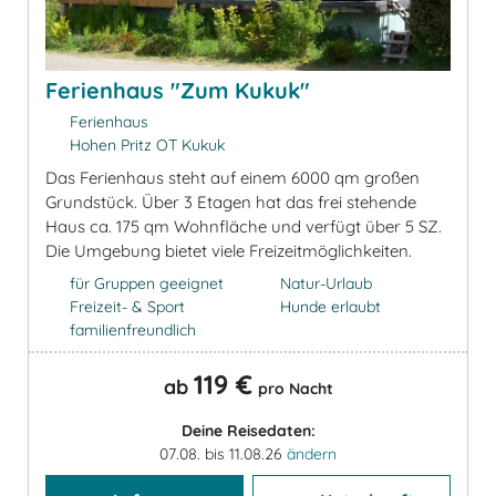
Ferienhaus "Zum Kukuk"
Ferienhaus
Hohen Pritz OT Kukuk
Das Ferienhaus steht auf einem 6000 qm großen
Grundstück. Über 3 Etagen hat das frei stehende
Haus ca. 175 qm Wohnfläche und verfügt über 5 SZ.
Die Umgebung bietet viele Freizeitmöglichkeiten.
für Gruppen geeignet
Natur-Urlaub
Freizeit- & Sport
Hunde erlaubt
familienfreundlich
119 €
ab
pro Nacht
Deine Reisedaten:
07.08. bis 11.08.26
ändern