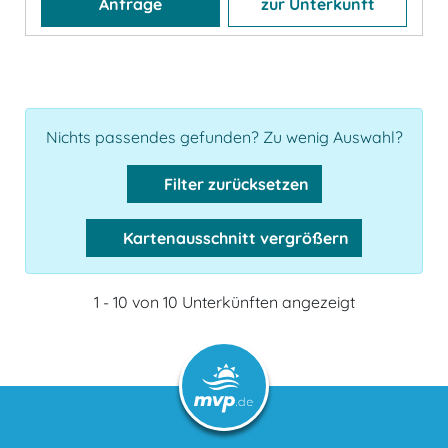
Anfrage
zur Unterkunft
Nichts passendes gefunden? Zu wenig Auswahl?
Filter zurücksetzen
Kartenausschnitt vergrößern
1 - 10 von 10 Unterkünften angezeigt