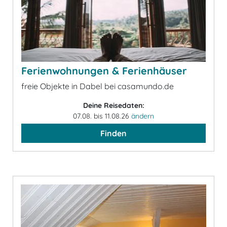
Ferienwohnungen & Ferienhäuser
freie Objekte in Dabel bei casamundo.de
Deine Reisedaten:
07.08. bis 11.08.26
ändern
Finden