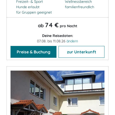
Freizeit- & Sport
Wellnessbereich
Hunde erlaubt
familienfreundlich
für Gruppen geeignet
74 €
ab
pro Nacht
Deine Reisedaten:
07.08. bis 11.08.26
ändern
Preise & Buchung
zur Unterkunft