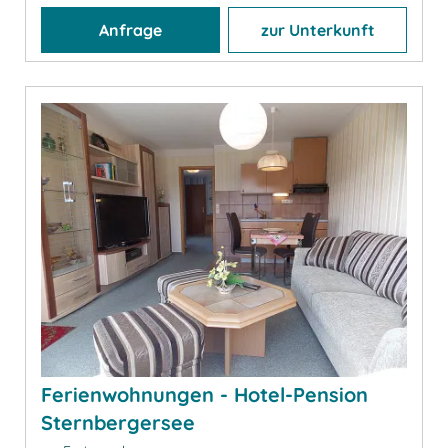
Anfrage
zur Unterkunft
Ferienwohnungen - Hotel-Pension
Sternbergersee