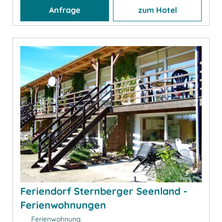
Anfrage
zum Hotel
Feriendorf Sternberger Seenland -
Ferienwohnungen
Ferienwohnung