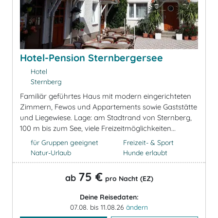
Hotel-Pension Sternbergersee
Hotel
Sternberg
Familiär geführtes Haus mit modern eingerichteten
Zimmern, Fewos und Appartements sowie Gaststätte
und Liegewiese. Lage: am Stadtrand von Sternberg,
100 m bis zum See, viele Freizeitmöglichkeiten...
für Gruppen geeignet
Freizeit- & Sport
Natur-Urlaub
Hunde erlaubt
75 €
ab
pro Nacht (EZ)
Deine Reisedaten:
07.08. bis 11.08.26
ändern