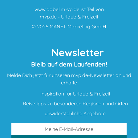
www.dabel.m-vp.de ist Teil von
mvp.de - Urlaub & Freizeit
© 2026
MANET Marketing GmbH
Newsletter
Bleib auf dem Laufenden!
Melde Dich jetzt für unseren mvp.de-Newsletter an und
erhalte
Inspiration für Urlaub & Freizeit
Reisetipps zu besonderen Regionen und Orten
unwiderstehliche Angebote