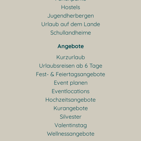
Hostels
Jugendherbergen
Urlaub auf dem Lande
Schullandheime
Angebote
Kurzurlaub
Urlaubsreisen ab 6 Tage
Fest- & Feiertagsangebote
Event planen
Eventlocations
Hochzeitsangebote
Kurangebote
Silvester
Valentinstag
Wellnessangebote