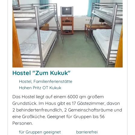
Hostel "Zum Kukuk"
Hostel, Familienferienstätte
Hohen Pritz OT Kukuk
Das Hostel liegt auf einem 6000 qm großem
Grundstück. Im Haus gibt es 17 Gästezimmer, davon
2 behindertenfreundlich, 2 Gemeinschaftsräume und
eine Großküche. Geeignet für Gruppen bis 56
Personen.
für Gruppen geeignet
barrierefrei