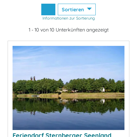
Sortieren
Informationen zur Sortierung
1 - 10 von 10 Unterkünften angezeigt
Feriendorf Sternberger Seenland