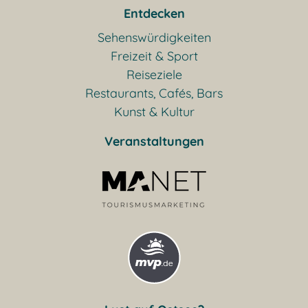
Entdecken
Sehenswürdigkeiten
Freizeit & Sport
Reiseziele
Restaurants, Cafés, Bars
Kunst & Kultur
Veranstaltungen