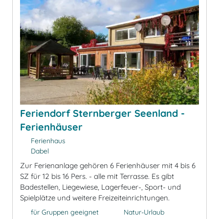
Feriendorf Sternberger Seenland -
Ferienhäuser
Ferienhaus
Dabel
Zur Ferienanlage gehören 6 Ferienhäuser mit 4 bis 6
SZ für 12 bis 16 Pers. - alle mit Terrasse. Es gibt
Badestellen, Liegewiese, Lagerfeuer-, Sport- und
Spielplätze und weitere Freizeiteinrichtungen.
für Gruppen geeignet
Natur-Urlaub