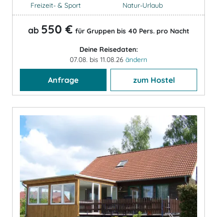
Freizeit- & Sport
Natur-Urlaub
550 €
ab
für Gruppen bis 40 Pers. pro Nacht
Deine Reisedaten:
07.08. bis 11.08.26
ändern
Anfrage
zum Hostel