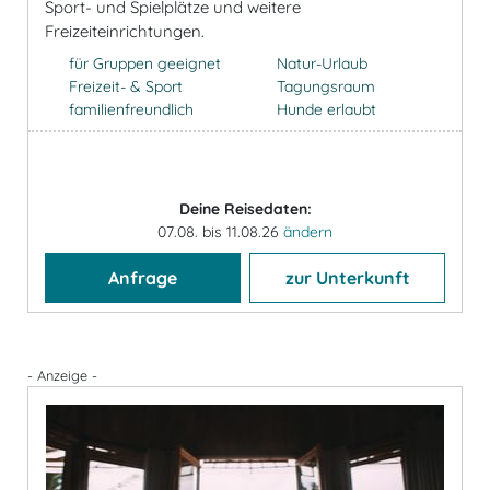
Sport- und Spielplätze und weitere
Freizeiteinrichtungen.
für Gruppen geeignet
Natur-Urlaub
Freizeit- & Sport
Tagungsraum
familienfreundlich
Hunde erlaubt
Deine Reisedaten:
07.08. bis 11.08.26
ändern
Anfrage
zur Unterkunft
- Anzeige -