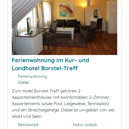
Ferienwohnung im Kur- und
Landhotel Borstel-Treff
Ferienwohnung
Dabel
Zum Hotel Borstel-Treff gehören 2
Appartementhäuser mit komfortablen 2-Zimmer-
Appartements sowie Pool, Liegewiese, Tennisplatz
und ein Streichelgehege. Dabel ist umgeben von viel
Wald und Seen.
Restaurant
Natur-Urlaub