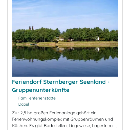
Feriendorf Sternberger Seenland -
Gruppenunterkünfte
Familienferienstätte
Dabel
Zur 2,5 ha großen Ferienanlage gehört ein
Ferienwohnungskomplex mit Gruppenräumen und
Küchen. Es gibt Badestellen, Liegewiese, Lagerfeuer-,