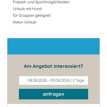
Freizeit- und Sportmöglichkeiten
Urlaub mit Hund
für Gruppen geeignet
Natur-Urlaub
Kontakt
Am Angebot interessiert?
08.08.2026 - 09.08.2026 | 2 Tage
anfragen