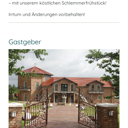
– mit unserem köstlichen Schlemmerfrühstück!
Irrtum und Änderungen vorbehalten!
Gastgeber