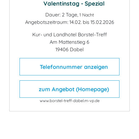
Valentinstag - Spezial
Dauer: 2 Tage,
1 Nacht
Angebotszeitraum: 14.02. bis 15.02.2026
Kur- und Landhotel Borstel-Treff
Am Mattenstieg 6
19406 Dabel
Telefonnummer anzeigen
zum Angebot (Homepage)
www.borstel-treff-dabel.m-vp.de