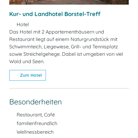
Kur- und Landhotel Borstel-Treff
Hotel
Das Hotel mit 2 Appartementhäusern und
Restaurant liegt auf einem Naturgrundstück mit
Schwimmteich, Liegewiese, Grill- und Tennisplatz
sowie Streichelgehege. Dabel ist umgeben von viel
Wald und Seen.
Zum Hotel
Besonderheiten
Restaurant, Café
familienfreundlich
Wellnessbereich