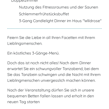
Doppelzimmer
Nutzung des Fitnessraumes und der Saunen
Schlemmerfrühstücksbuffet
3-Gang Candlelight Dinner im Haus "Wildrose"
Feiern Sie die Liebe in all Ihren Facetten mit Ihrem
Lieblingsmenschen.
Ein köstliches 3-Gänge-Menü.
Doch das ist noch nicht alles! Nach dem Dinner
erwartet Sie ein schwungvoller Tanzabend, bei dem
Sie das Tanzbein schwingen und die Nacht mit Ihrem
Lieblingmenschen unvergesslich machen können.
Nach der Veranstaltung dürfen Sie sich in unsere
bequemen Betten fallen lassen und erholt in den
neuen Tag starten