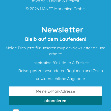
mvp.de - Urlaub & Freizeit
© 2026
MANET Marketing GmbH
Newsletter
Bleib auf dem Laufenden!
Melde Dich jetzt für unseren mvp.de-Newsletter an und
erhalte
Inspiration für Urlaub & Freizeit
Reisetipps zu besonderen Regionen und Orten
unwiderstehliche Angebote
abonnieren