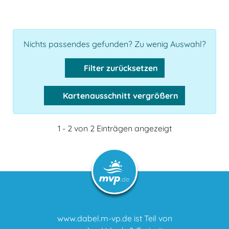
Nichts passendes gefunden? Zu wenig Auswahl?
Filter zurücksetzen
Kartenausschnitt vergrößern
1 - 2 von 2 Einträgen angezeigt
www.dabel.m-vp.de ist Teil von