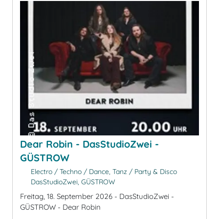
Dear Robin - DasStudioZwei -
GÜSTROW
Electro / Techno / Dance, Tanz / Party & Disco
DasStudioZwei, GÜSTROW
Freitag, 18. September 2026 - DasStudioZwei -
GÜSTROW - Dear Robin