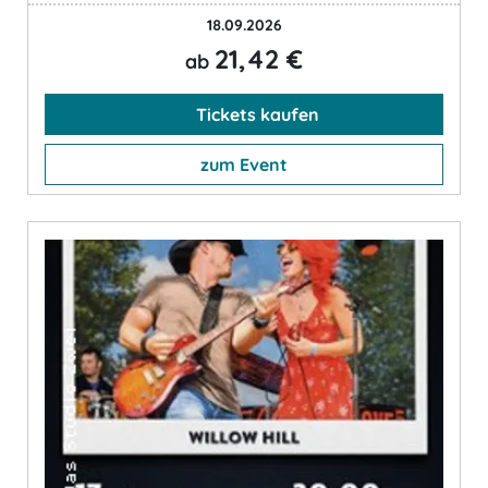
18.09.2026
21,42 €
ab
Tickets kaufen
zum Event