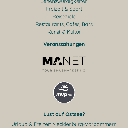
Sehenswürdigkeiten
Freizeit & Sport
Reiseziele
Restaurants, Cafés, Bars
Kunst & Kultur
Veranstaltungen
Lust auf Ostsee?
Urlaub & Freizeit Mecklenburg-Vorpommern