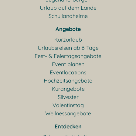
Urlaub auf dem Lande
Schullandheime
Angebote
Kurzurlaub
Urlaubsreisen ab 6 Tage
Fest- & Feiertagsangebote
Event planen
Eventlocations
Hochzeitsangebote
Kurangebote
Silvester
Valentinstag
Wellnessangebote
Entdecken