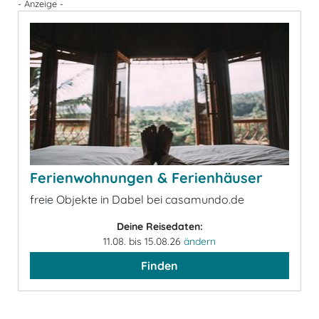
- Anzeige -
Ferienwohnungen & Ferienhäuser
freie Objekte in Dabel bei casamundo.de
Deine Reisedaten:
11.08. bis 15.08.26
ändern
Finden